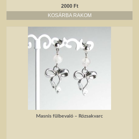
2000
Ft
KOSÁRBA RAKOM
Masnis fülbevaló – Rózsakvarc