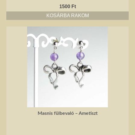
1500
Ft
KOSÁRBA RAKOM
Masnis fülbevaló – Ametiszt