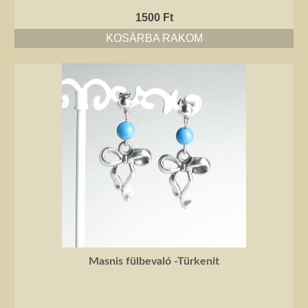
1500
Ft
KOSÁRBA RAKOM
Masnis fülbevaló -Türkenit