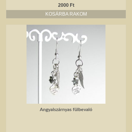
2000
Ft
KOSÁRBA RAKOM
Angyalszárnyas fülbevaló