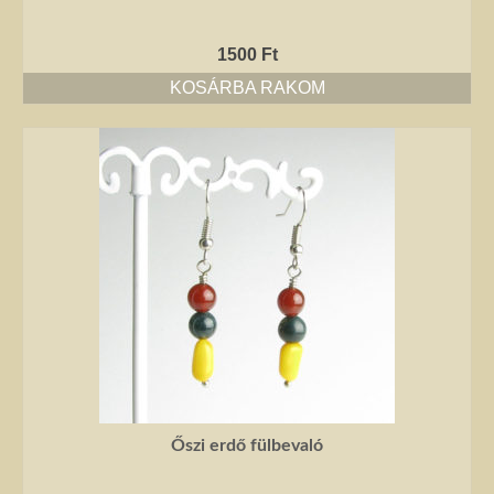
1500
Ft
KOSÁRBA RAKOM
Őszi erdő fülbevaló