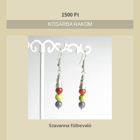
1500
Ft
KOSÁRBA RAKOM
Szavanna fülbevaló