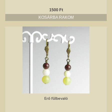
1500
Ft
KOSÁRBA RAKOM
Erő fülbevaló