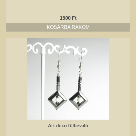
1500
Ft
KOSÁRBA RAKOM
Art deco fülbevaló