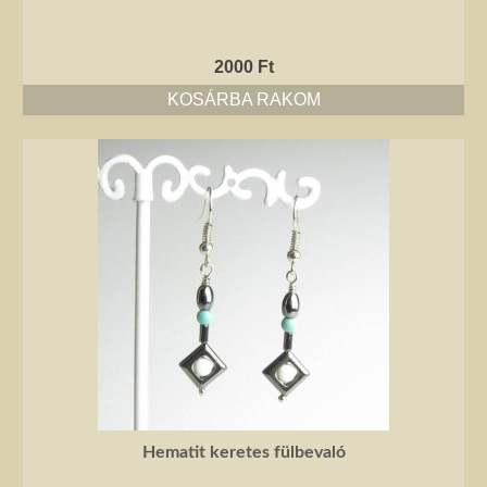
2000
Ft
KOSÁRBA RAKOM
Hematit keretes fülbevaló