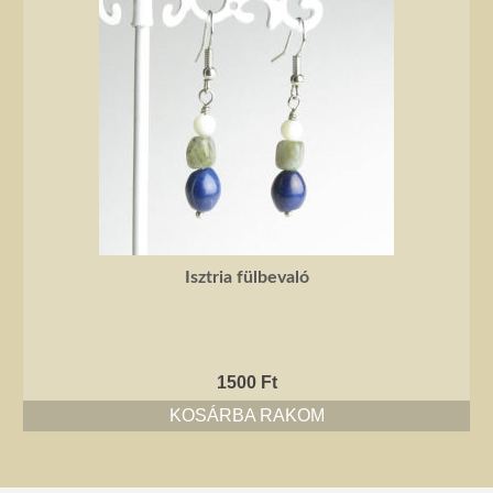
Isztria fülbevaló
1500
Ft
KOSÁRBA RAKOM