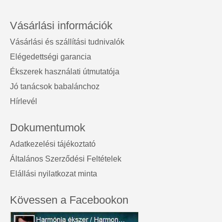
Vásárlási információk
Vásárlási és szállítási tudnivalók
Elégedettségi garancia
Ékszerek használati útmutatója
Jó tanácsok babalánchoz
Hírlevél
Dokumentumok
Adatkezelési tájékoztató
Általános Szerződési Feltételek
Elállási nyilatkozat minta
Kövessen a Facebookon