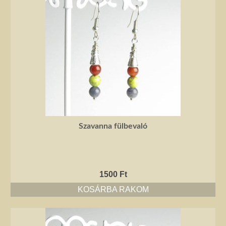
Szavanna fülbevaló
1500
Ft
KOSÁRBA RAKOM