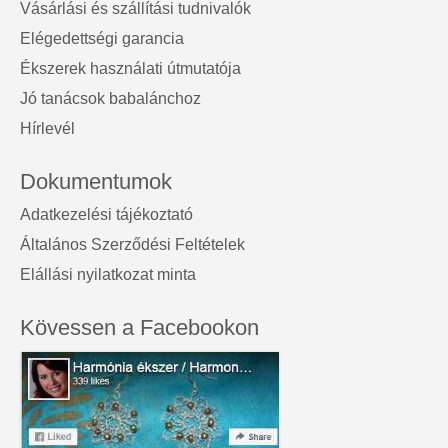
Vásárlási és szállítási tudnivalók
Elégedettségi garancia
Ékszerek használati útmutatója
Jó tanácsok babalánchoz
Hírlevél
Dokumentumok
Adatkezelési tájékoztató
Általános Szerződési Feltételek
Elállási nyilatkozat minta
Kövessen a Facebookon