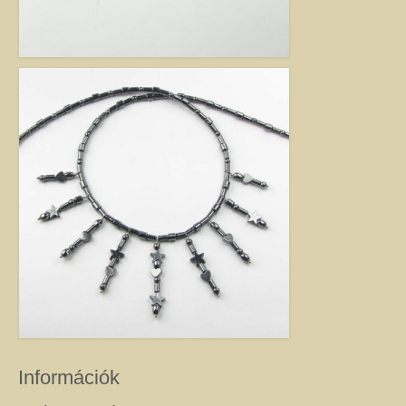
Információk