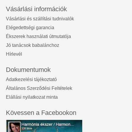
Vásárlási információk
Vásárlási és szállítási tudnivalók
Elégedettségi garancia
Ékszerek használati útmutatója
Jó tanácsok babalánchoz
Hírlevél
Dokumentumok
Adatkezelési tájékoztató
Általános Szerződési Feltételek
Elállási nyilatkozat minta
Kövessen a Facebookon