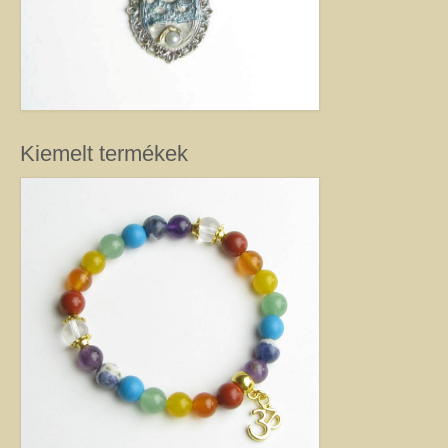
Kiemelt termékek