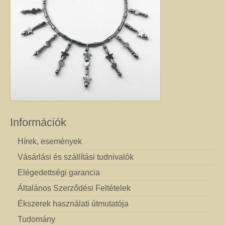
Információk
Hírek, események
Vásárlási és szállítási tudnivalók
Elégedettségi garancia
Általános Szerződési Feltételek
Ékszerek használati útmutatója
Tudomány