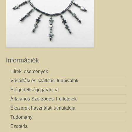
Információk
Hírek, események
Vásárlási és szállítási tudnivalók
Elégedettségi garancia
Általános Szerződési Feltételek
Ékszerek használati útmutatója
Tudomány
Ezotéria