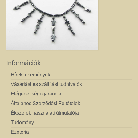
Információk
Hírek, események
Vásárlási és szállítási tudnivalók
Elégedettségi garancia
Általános Szerződési Feltételek
Ékszerek használati útmutatója
Tudomány
Ezotéria