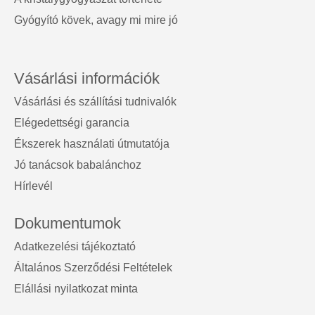
Gyógyító kövek, avagy mi mire jó
Vásárlási információk
Vásárlási és szállítási tudnivalók
Elégedettségi garancia
Ékszerek használati útmutatója
Jó tanácsok babalánchoz
Hírlevél
Dokumentumok
Adatkezelési tájékoztató
Általános Szerződési Feltételek
Elállási nyilatkozat minta