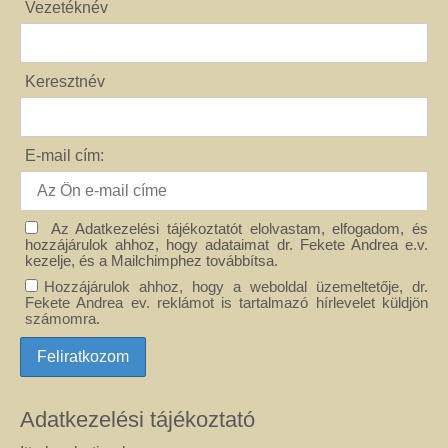
Vezetéknév
Keresztnév
E-mail cím:
Az Adatkezelési tájékoztatót elolvastam, elfogadom, és
hozzájárulok ahhoz, hogy adataimat dr. Fekete Andrea e.v.
kezelje, és a Mailchimphez továbbítsa.
Hozzájárulok ahhoz, hogy a weboldal üzemeltetője, dr.
Fekete Andrea ev. reklámot is tartalmazó hírlevelet küldjön
számomra.
Adatkezelési tájékoztató