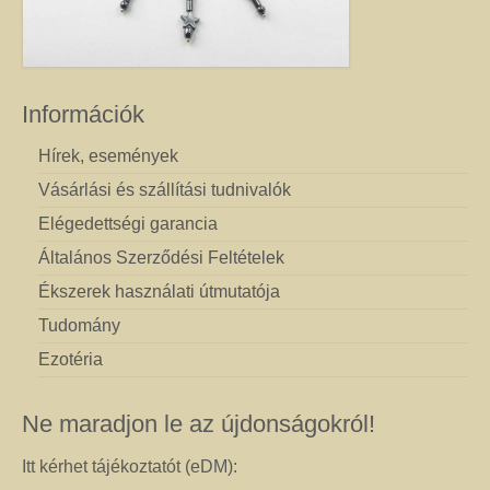
Információk
Hírek, események
Vásárlási és szállítási tudnivalók
Elégedettségi garancia
Általános Szerződési Feltételek
Ékszerek használati útmutatója
Tudomány
Ezotéria
Ne maradjon le az újdonságokról!
Itt kérhet tájékoztatót (eDM):