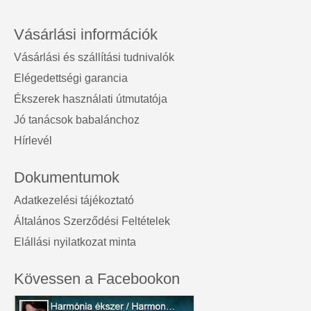
Vásárlási információk
Vásárlási és szállítási tudnivalók
Elégedettségi garancia
Ékszerek használati útmutatója
Jó tanácsok babalánchoz
Hírlevél
Dokumentumok
Adatkezelési tájékoztató
Általános Szerződési Feltételek
Elállási nyilatkozat minta
Kövessen a Facebookon