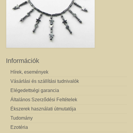
Információk
Hírek, események
Vásárlási és szállítási tudnivalók
Elégedettségi garancia
Általános Szerződési Feltételek
Ékszerek használati útmutatója
Tudomány
Ezotéria