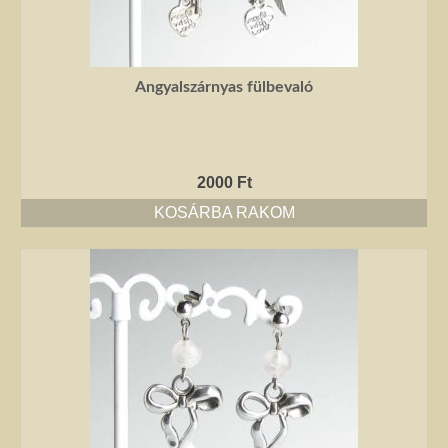
Angyalszárnyas fülbevaló
2000
Ft
KOSÁRBA RAKOM