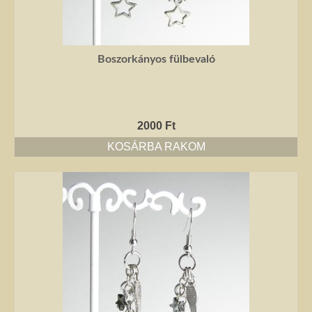
Boszorkányos fülbevaló
2000
Ft
KOSÁRBA RAKOM