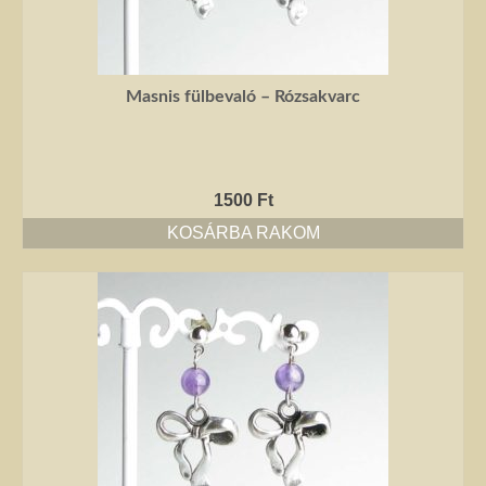
Masnis fülbevaló – Rózsakvarc
1500
Ft
KOSÁRBA RAKOM