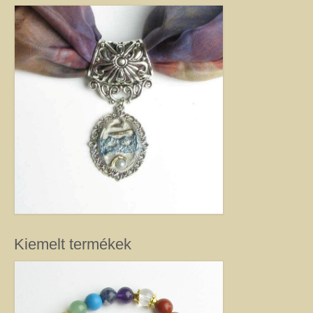
Kiemelt termékek