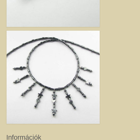
Információk