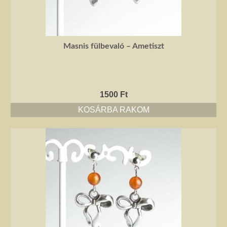
Masnis fülbevaló – Ametiszt
1500
Ft
KOSÁRBA RAKOM