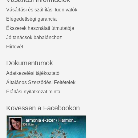
Vásárlási és szállítási tudnivalók
Elégedettségi garancia
Ékszerek használati útmutatója
Jó tanácsok babalánchoz
Hírlevél
Dokumentumok
Adatkezelési tájékoztató
Általános Szerződési Feltételek
Elállási nyilatkozat minta
Kövessen a Facebookon