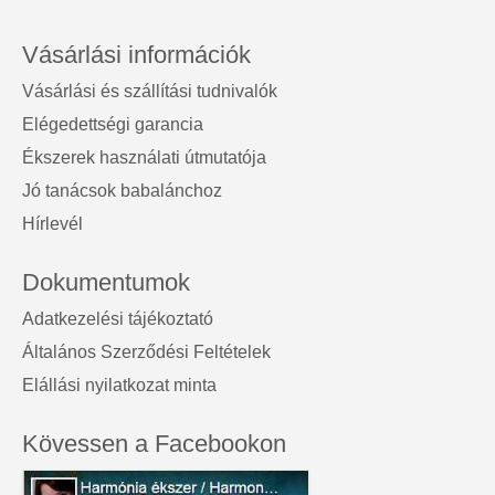
Vásárlási információk
Vásárlási és szállítási tudnivalók
Elégedettségi garancia
Ékszerek használati útmutatója
Jó tanácsok babalánchoz
Hírlevél
Dokumentumok
Adatkezelési tájékoztató
Általános Szerződési Feltételek
Elállási nyilatkozat minta
Kövessen a Facebookon