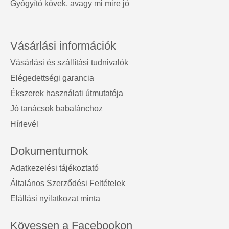
Gyógyító kövek, avagy mi mire jó
Vásárlási információk
Vásárlási és szállítási tudnivalók
Elégedettségi garancia
Ékszerek használati útmutatója
Jó tanácsok babalánchoz
Hírlevél
Dokumentumok
Adatkezelési tájékoztató
Általános Szerződési Feltételek
Elállási nyilatkozat minta
Kövessen a Facebookon