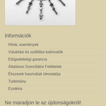
Információk
Hírek, események
Vásárlási és szállítási tudnivalók
Elégedettségi garancia
Általános Szerződési Feltételek
Ékszerek használati útmutatója
Tudomány
Ezotéria
Ne maradjon le az újdonságokról!