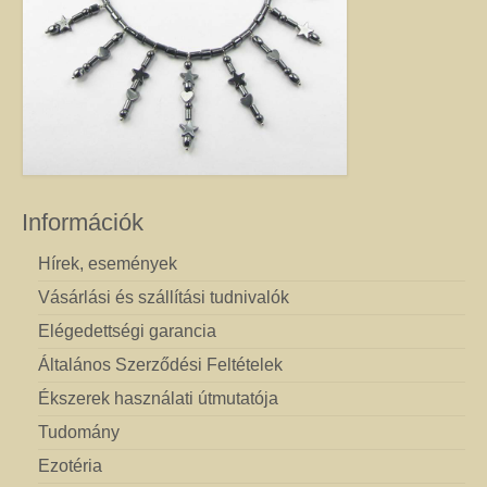
Információk
Hírek, események
Vásárlási és szállítási tudnivalók
Elégedettségi garancia
Általános Szerződési Feltételek
Ékszerek használati útmutatója
Tudomány
Ezotéria