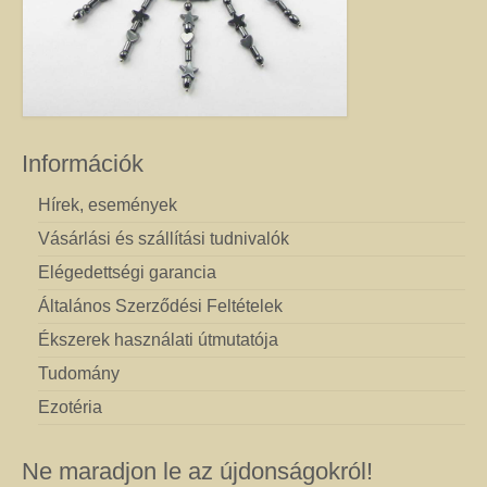
Információk
Hírek, események
Vásárlási és szállítási tudnivalók
Elégedettségi garancia
Általános Szerződési Feltételek
Ékszerek használati útmutatója
Tudomány
Ezotéria
Ne maradjon le az újdonságokról!