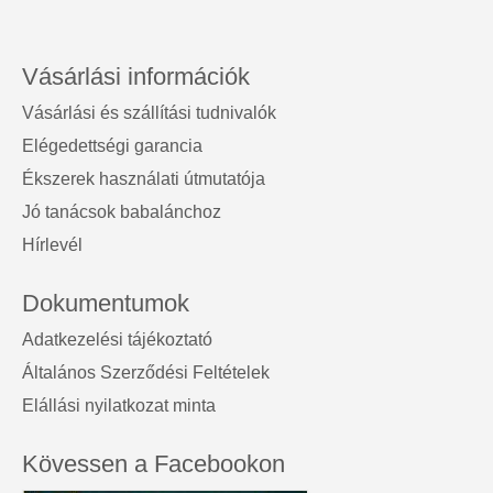
Vásárlási információk
Vásárlási és szállítási tudnivalók
Elégedettségi garancia
Ékszerek használati útmutatója
Jó tanácsok babalánchoz
Hírlevél
Dokumentumok
Adatkezelési tájékoztató
Általános Szerződési Feltételek
Elállási nyilatkozat minta
Kövessen a Facebookon