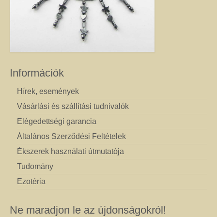
Információk
Hírek, események
Vásárlási és szállítási tudnivalók
Elégedettségi garancia
Általános Szerződési Feltételek
Ékszerek használati útmutatója
Tudomány
Ezotéria
Ne maradjon le az újdonságokról!