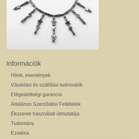
Információk
Hírek, események
Vásárlási és szállítási tudnivalók
Elégedettségi garancia
Általános Szerződési Feltételek
Ékszerek használati útmutatója
Tudomány
Ezotéria