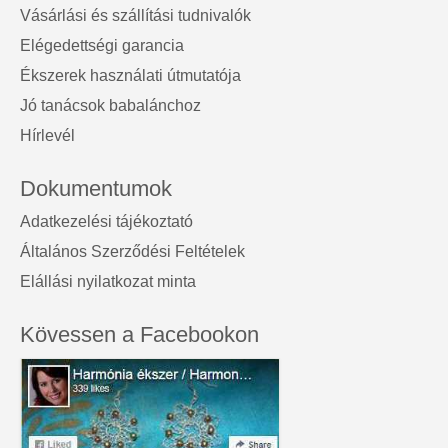
Vásárlási és szállítási tudnivalók
Elégedettségi garancia
Ékszerek használati útmutatója
Jó tanácsok babalánchoz
Hírlevél
Dokumentumok
Adatkezelési tájékoztató
Általános Szerződési Feltételek
Elállási nyilatkozat minta
Kövessen a Facebookon