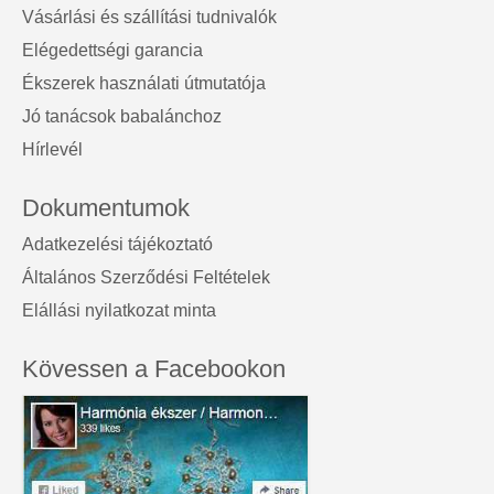
Vásárlási és szállítási tudnivalók
Elégedettségi garancia
Ékszerek használati útmutatója
Jó tanácsok babalánchoz
Hírlevél
Dokumentumok
Adatkezelési tájékoztató
Általános Szerződési Feltételek
Elállási nyilatkozat minta
Kövessen a Facebookon