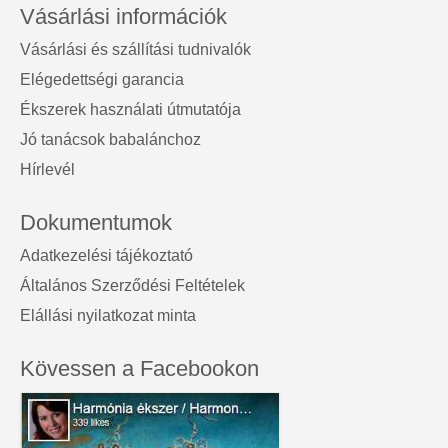
Vásárlási információk
Vásárlási és szállítási tudnivalók
Elégedettségi garancia
Ékszerek használati útmutatója
Jó tanácsok babalánchoz
Hírlevél
Dokumentumok
Adatkezelési tájékoztató
Általános Szerződési Feltételek
Elállási nyilatkozat minta
Kövessen a Facebookon