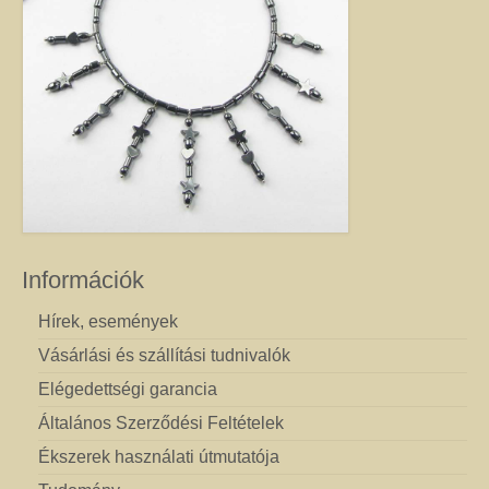
Információk
Hírek, események
Vásárlási és szállítási tudnivalók
Elégedettségi garancia
Általános Szerződési Feltételek
Ékszerek használati útmutatója