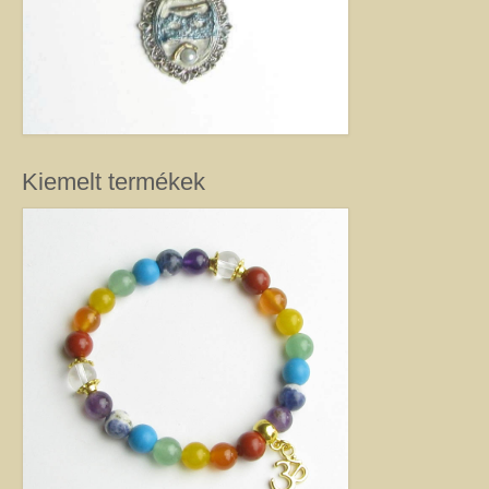
Kiemelt termékek