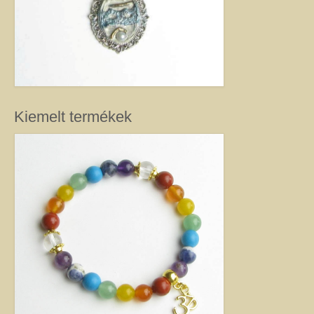
Kiemelt termékek