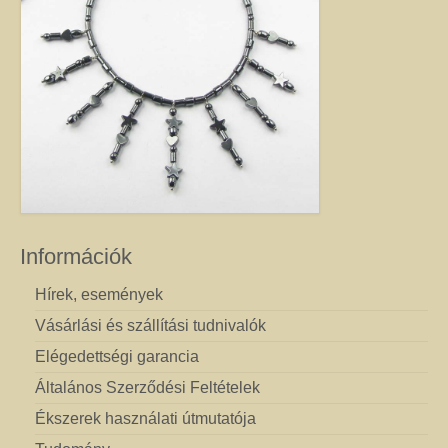
Információk
Hírek, események
Vásárlási és szállítási tudnivalók
Elégedettségi garancia
Általános Szerződési Feltételek
Ékszerek használati útmutatója