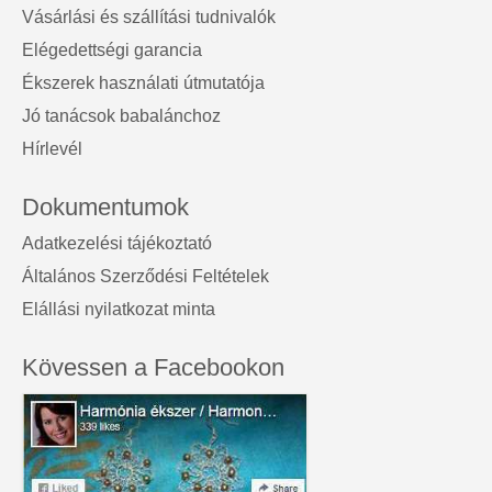
Vásárlási és szállítási tudnivalók
Elégedettségi garancia
Ékszerek használati útmutatója
Jó tanácsok babalánchoz
Hírlevél
Dokumentumok
Adatkezelési tájékoztató
Általános Szerződési Feltételek
Elállási nyilatkozat minta
Kövessen a Facebookon