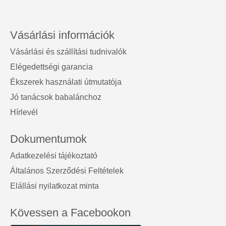
Vásárlási információk
Vásárlási és szállítási tudnivalók
Elégedettségi garancia
Ékszerek használati útmutatója
Jó tanácsok babalánchoz
Hírlevél
Dokumentumok
Adatkezelési tájékoztató
Általános Szerződési Feltételek
Elállási nyilatkozat minta
Kövessen a Facebookon