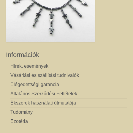
Információk
Hírek, események
Vásárlási és szállítási tudnivalók
Elégedettségi garancia
Általános Szerződési Feltételek
Ékszerek használati útmutatója
Tudomány
Ezotéria