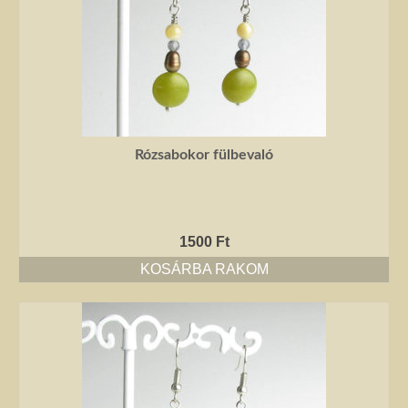
Rózsabokor fülbevaló
1500
Ft
KOSÁRBA RAKOM