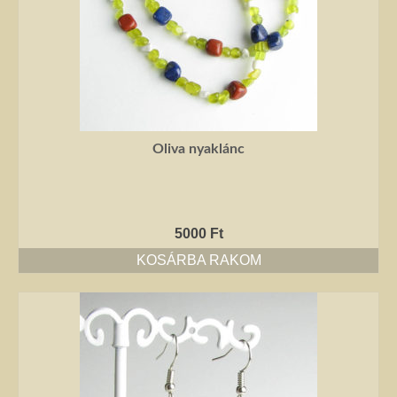
Oliva nyaklánc
5000
Ft
KOSÁRBA RAKOM